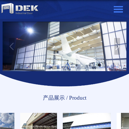
产品展示 / Product