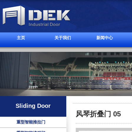
主页
关于我们
新闻中心
Sliding Door
风琴折叠门 05
重型智能推拉门