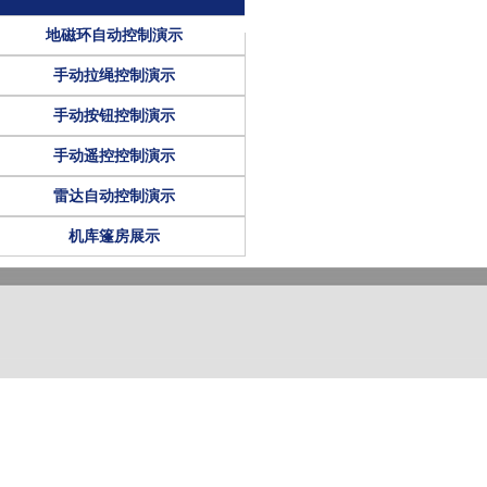
地磁环自动控制演示
手动拉绳控制演示
手动按钮控制演示
手动遥控控制演示
雷达自动控制演示
机库篷房展示