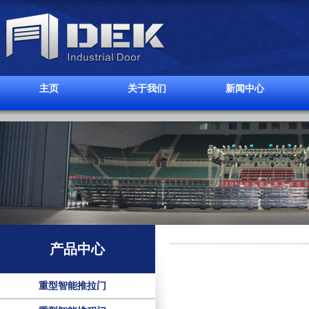
主页
关于我们
新闻中心
产品中心
重型智能推拉门