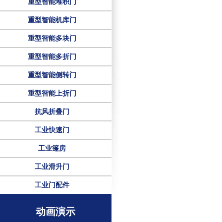
重型智能堆积门
重型智能机库门
重型智能多块门
重型智能多折门
重型智能侧转门
重型智能上折门
抗风折叠门
工业快速门
工业篷房
工业滑升门
工业门配件
动画演示