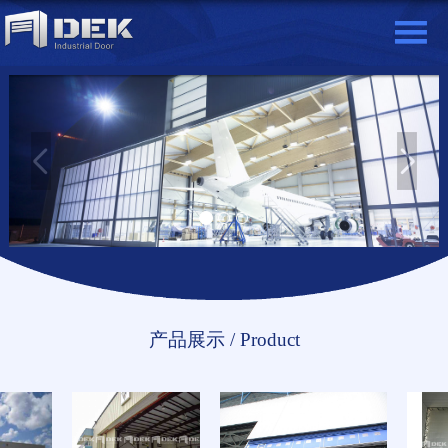
产品展示 / Product