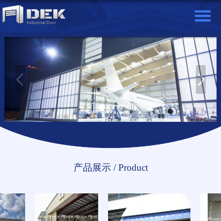
产品展示 / Product